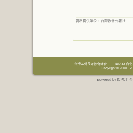
資料提供單位：
台灣教會公報社
台灣基督長老教會總會
106613 
Copyright © 2000 -
20
powered by IC