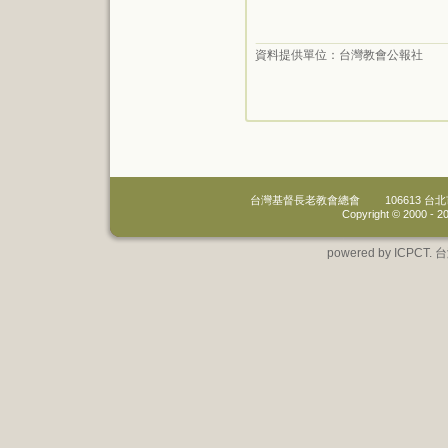
資料提供單位：
台灣教會公報社
台灣基督長老教會總會
106613 
Copyright © 2000 -
20
powered by IC