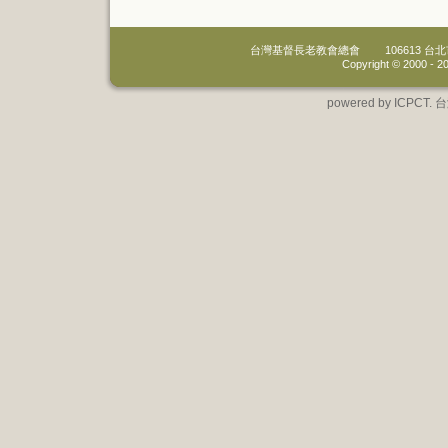
台灣基督長老教會總會
106613 
Copyright © 2000 -
20
powered by IC