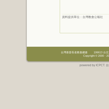
資料提供單位：
台灣教會公報社
台灣基督長老教會總會
106613 
Copyright © 2000 -
20
powered by IC