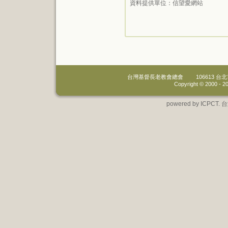
資料提供單位：
信望愛網站
台灣基督長老教會總會
106613 
Copyright © 2000 -
20
powered by IC