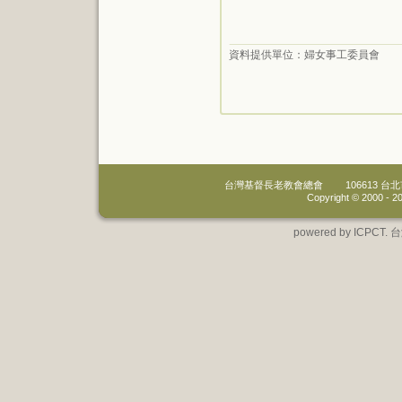
資料提供單位：
婦女事工委員會
台灣基督長老教會總會
106613 
Copyright © 2000 -
20
powered by IC