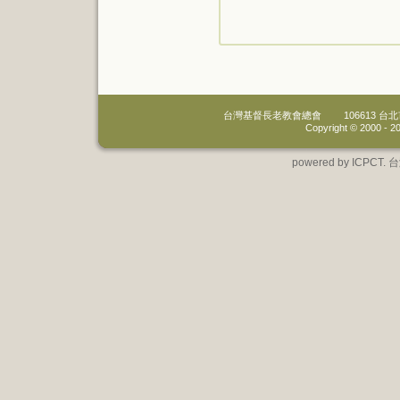
台灣基督長老教會總會
106613 
Copyright © 2000 -
20
powered by IC