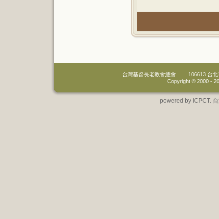
台灣基督長老教會總會
106613 
Copyright © 2000 -
20
powered by IC