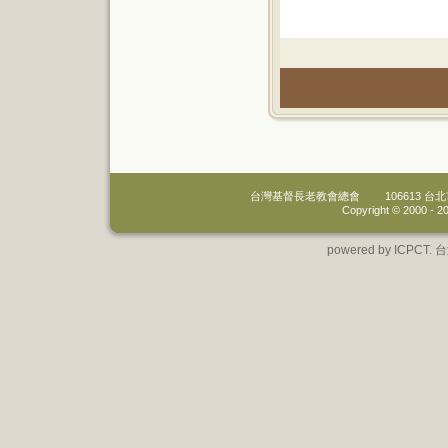
台灣基督長老教會總會
106613 
Copyright © 2000 -
20
powered by IC