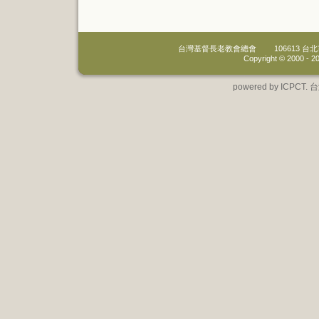
台灣基督長老教會總會
106613 
Copyright © 2000 -
20
powered by IC