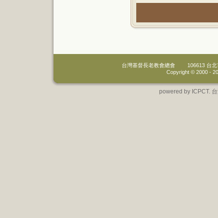
台灣基督長老教會總會
106613 
Copyright © 2000 -
20
powered by IC