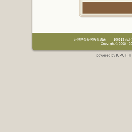
台灣基督長老教會總會
106613 
Copyright © 2000 -
20
powered by IC