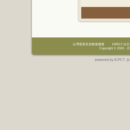
台灣基督長老教會總會
106613 
Copyright © 2000 -
20
powered by IC