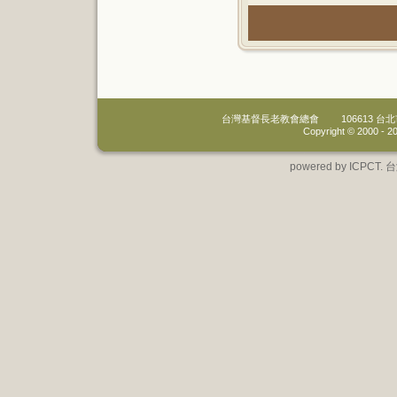
台灣基督長老教會總會
106613 
Copyright © 2000 -
20
powered by IC