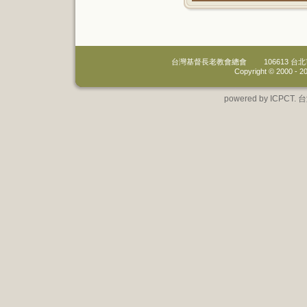
台灣基督長老教會總會
106613 
Copyright © 2000 -
20
powered by IC