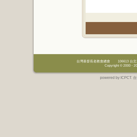
台灣基督長老教會總會
106613 
Copyright © 2000 -
20
powered by IC