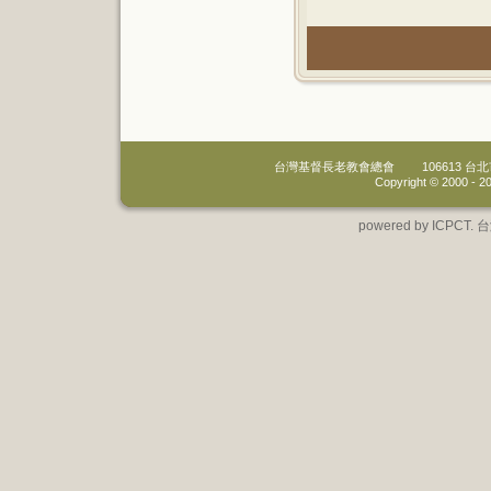
台灣基督長老教會總會
106613 
Copyright © 2000 -
20
powered by IC