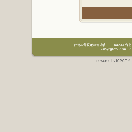
台灣基督長老教會總會
106613 
Copyright © 2000 -
20
powered by IC