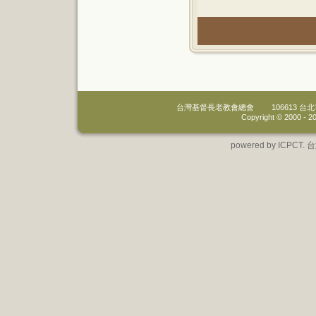
台灣基督長老教會總會
106613 
Copyright © 2000 -
20
powered by IC