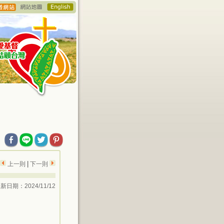
|
上一則
下一則
新日期：2024/11/12