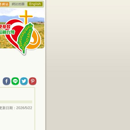
更新日期：2026/5/22