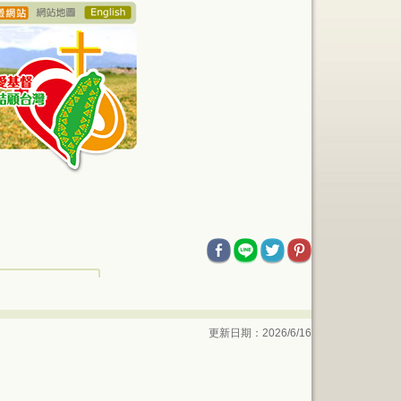
更新日期：2026/6/16