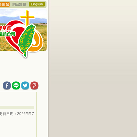
更新日期：2026/6/17