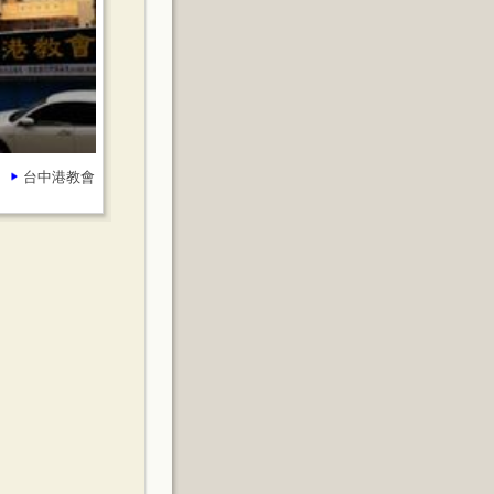
台中港教會