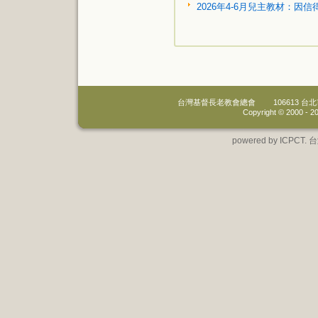
2026年4-6月兒主教材：因信
台灣基督長老教會總會
106613 
Copyright © 2000 -
20
powered by IC