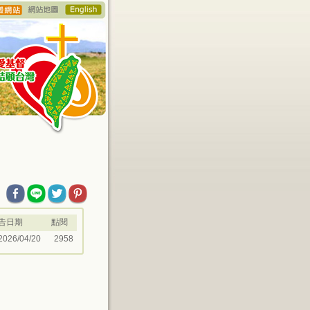
告日期
點閱
2026/04/20
2958