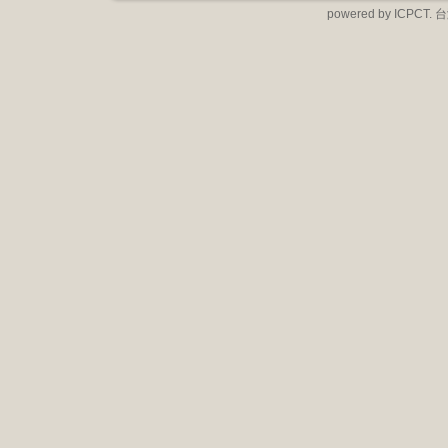
powered by IC