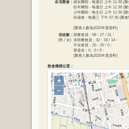
各項聚會：
婦女團契 - 每週日 上午 11:30 (聚
松年團契 - 每週日 上午 11:30 (聚
少年團契 - 每主日 上午 11:30 (聚
祈禱會 - 每週三 下午 07:30 (聚會
(聚會人數為2025年度資料)
信徒數：
陪餐會員：58﹙27 / 31﹚
(男 / 女)
未陪餐會員：32﹙18 / 14﹚
不在會員：20﹙20 / 0﹚
慕道友：0﹙0 / 0﹚
(聚會人數為2025年度資料)
教會機構位置：