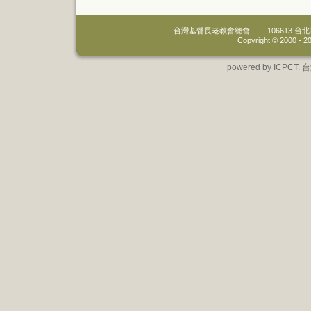
台灣基督長老教會總會
106613 
Copyright © 2000 -
20
powered by IC