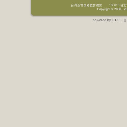
台灣基督長老教會總會
106613 
Copyright © 2000 -
20
powered by IC