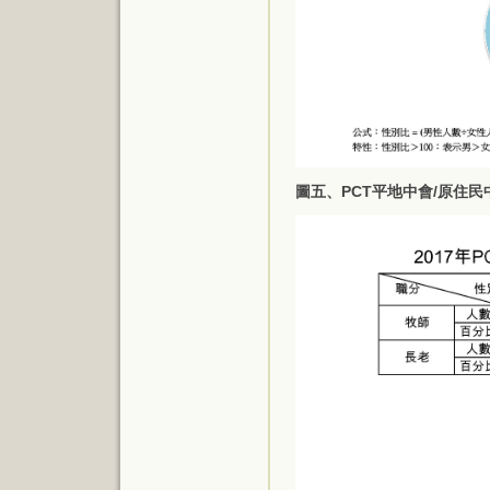
圖五、PCT平地中會/原住民