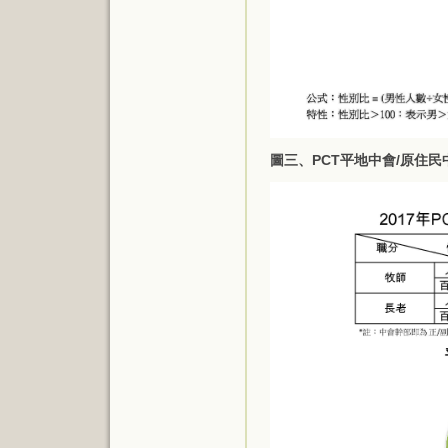
圖三、PCT平地中會/原住民