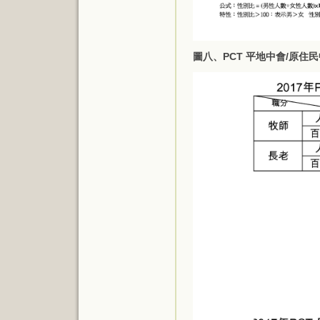
圖八、PCT 平地中會/原住民