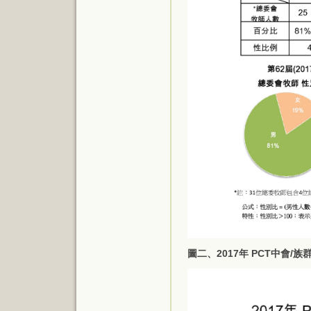
圖二、2017年 PCT中會/