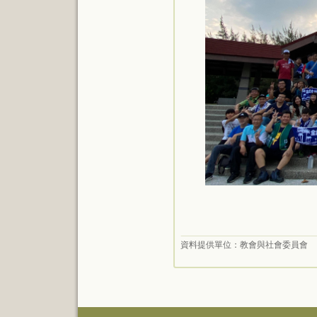
資料提供單位：
教會與社會委員會