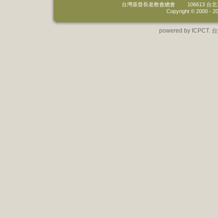
台灣基督長老教會總會
106613 
Copyright © 2000 -
20
powered by IC