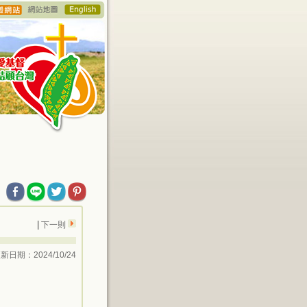
|
下一則
新日期：2024/10/24