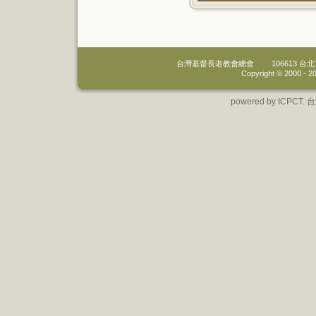
台灣基督長老教會總會
106613 
Copyright © 2000 -
20
powered by IC