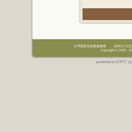
台灣基督長老教會總會
106613 
Copyright © 2000 -
20
powered by IC