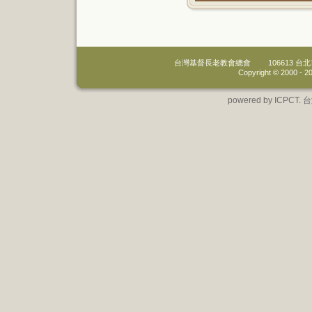
台灣基督長老教會總會
106613 
Copyright © 2000 -
20
powered by IC