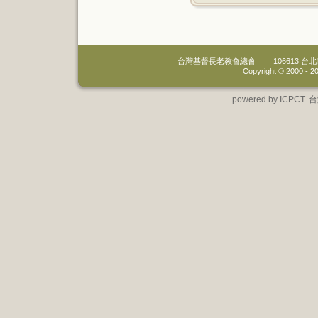
台灣基督長老教會總會
106613 
Copyright © 2000 -
20
powered by IC