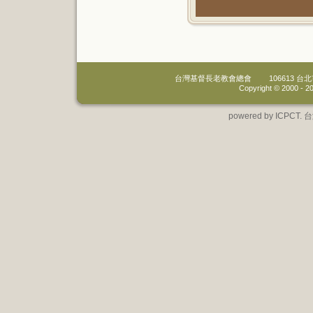
台灣基督長老教會總會
106613 
Copyright © 2000 -
20
powered by IC