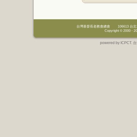
台灣基督長老教會總會
106613 
Copyright © 2000 -
20
powered by IC