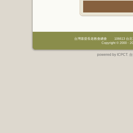
台灣基督長老教會總會
106613 
Copyright © 2000 -
20
powered by IC