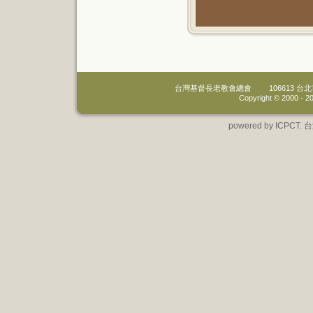
台灣基督長老教會總會
106613 
Copyright © 2000 -
20
powered by IC