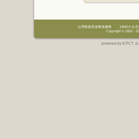
台灣基督長老教會總會
106613 
Copyright © 2000 -
20
powered by IC