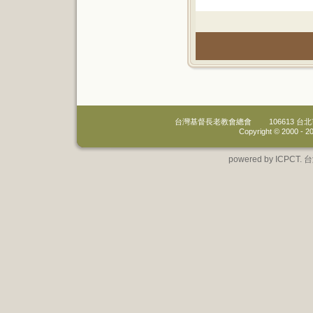
台灣基督長老教會總會
106613 
Copyright © 2000 -
20
powered by IC