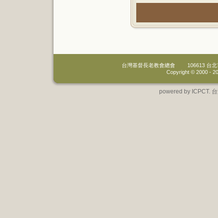
台灣基督長老教會總會
106613 
Copyright © 2000 -
20
powered by IC