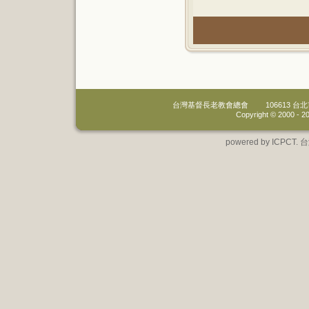
台灣基督長老教會總會
106613 
Copyright © 2000 -
20
powered by IC