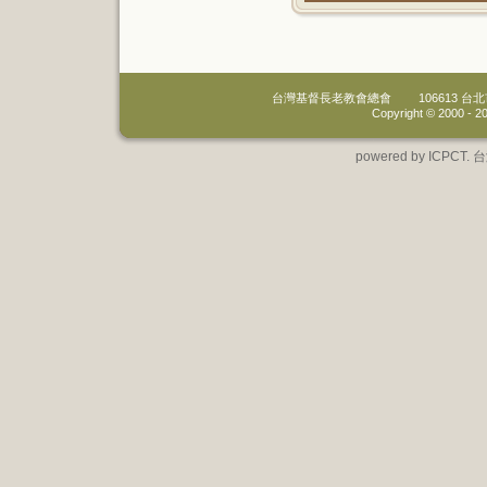
台灣基督長老教會總會
106613 
Copyright © 2000 -
20
powered by IC