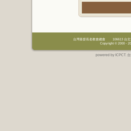
台灣基督長老教會總會
106613 
Copyright © 2000 -
20
powered by IC