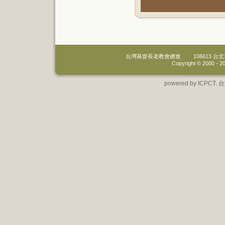
台灣基督長老教會總會
106613 
Copyright © 2000 -
20
powered by IC