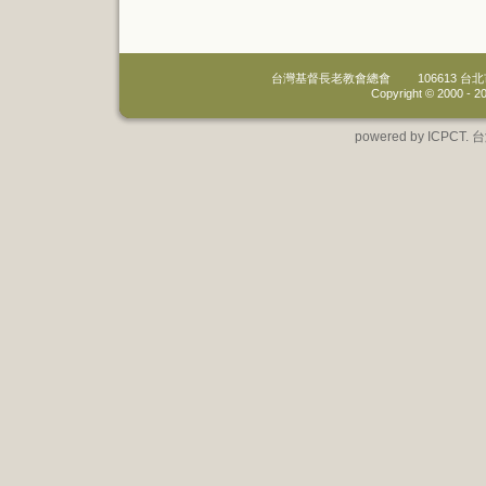
台灣基督長老教會總會
106613 
Copyright © 2000 -
20
powered by IC