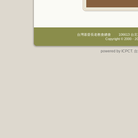
台灣基督長老教會總會
106613 
Copyright © 2000 -
20
powered by IC