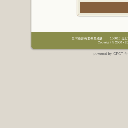
台灣基督長老教會總會
106613 
Copyright © 2000 -
20
powered by IC